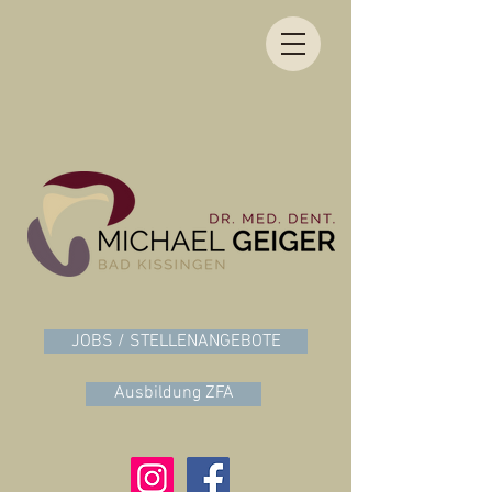
JOBS / STELLENANGEBOTE
Ausbildung ZFA