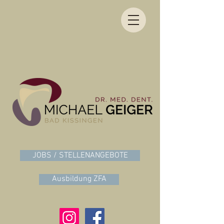
JOBS / STELLENANGEBOTE
Ausbildung ZFA